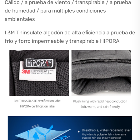
Cálido / a prueba de viento / transpirable / a prueba
de humedad / para múltiples condiciones
ambientales
I 3M Thinsulate algodón de alta eficiencia a prueba de
frío y forro impermeable y transpirable HIPORA