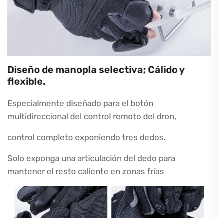
Diseño de manopla selectiva; Cálido y
flexible.
Especialmente diseñado para el botón
multidireccional del control remoto del dron,
control completo exponiendo tres dedos.
Solo exponga una articulación del dedo para
mantener el resto caliente en zonas frías