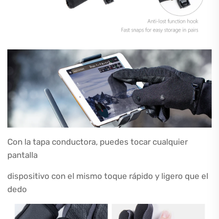
Con la tapa conductora, puedes tocar cualquier
pantalla
dispositivo con el mismo toque rápido y ligero que el
dedo