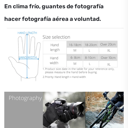
En clima frío, guantes de fotografía
hacer fotografía aérea a voluntad.