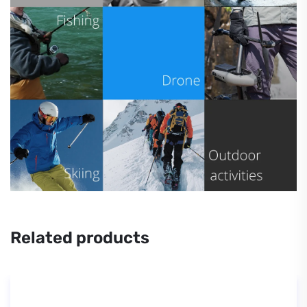
Related products
SALE!
Mavic Pro Battery to Power Bank Adaptor