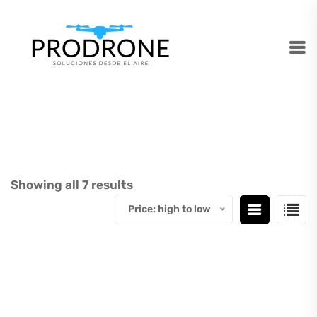
Showing all 7 results
Price: high to low