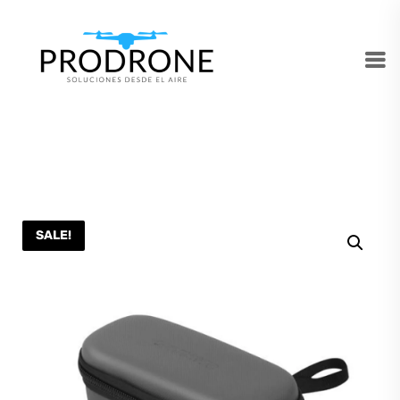
SALE!