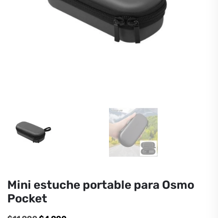
Mini estuche portable para Osmo
Pocket