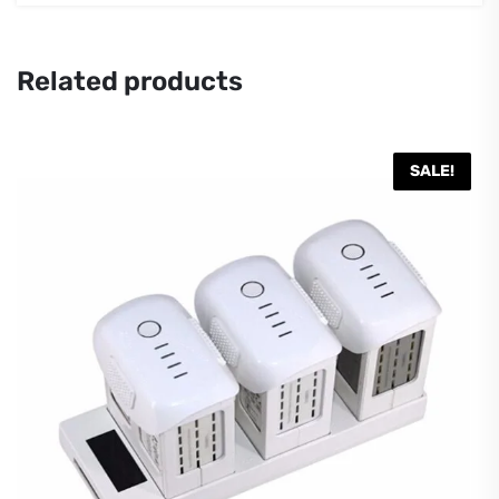
Related products
SALE!