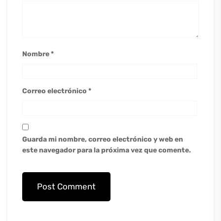
Nombre
*
Correo electrónico
*
Guarda mi nombre, correo electrónico y web en
este navegador para la próxima vez que comente.
Post Comment