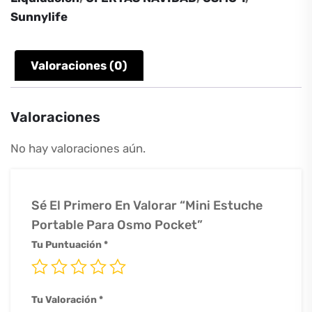
Sunnylife
Valoraciones (0)
Valoraciones
No hay valoraciones aún.
Sé El Primero En Valorar “Mini Estuche
Portable Para Osmo Pocket”
Tu Puntuación
*
Tu Valoración
*