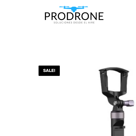
SALE!