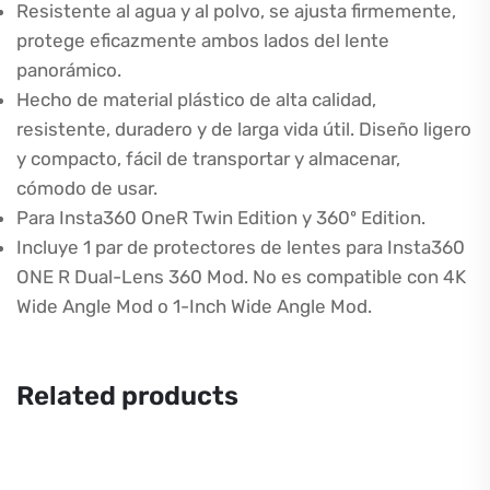
Resistente al agua y al polvo, se ajusta firmemente,
protege eficazmente ambos lados del lente
panorámico.
Hecho de material plástico de alta calidad,
resistente, duradero y de larga vida útil. Diseño ligero
y compacto, fácil de transportar y almacenar,
cómodo de usar.
Para Insta360 OneR Twin Edition y 360º Edition.
Incluye 1 par de protectores de lentes para Insta360
ONE R Dual-Lens 360 Mod. No es compatible con 4K
Wide Angle Mod o 1-Inch Wide Angle Mod.
Related products