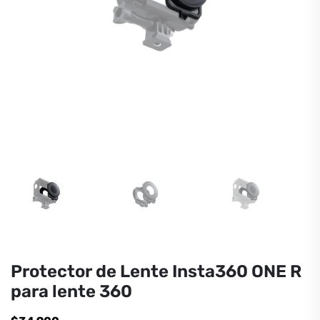
Protector de Lente Insta360 ONE R
para lente 360