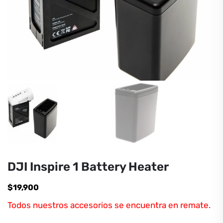
DJI Inspire 1 Battery Heater
$
19,900
Todos nuestros accesorios se encuentra en remate.