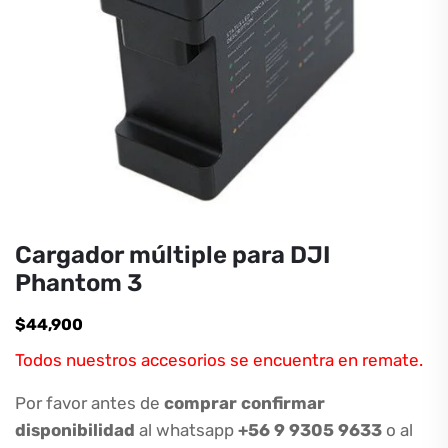
Cargador múltiple para DJI
Phantom 3
$
44,900
Todos nuestros accesorios se encuentra en remate.
Por favor antes de
comprar confirmar
disponibilidad
al whatsapp
+56 9 9305 9633
o al