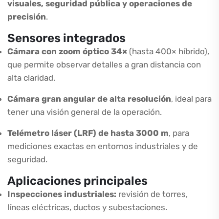
visuales, seguridad pública y operaciones de
precisión
.
Sensores integrados
Cámara con zoom óptico 34×
(hasta 400× híbrido),
que permite observar detalles a gran distancia con
alta claridad.
Cámara gran angular de alta resolución
, ideal para
tener una visión general de la operación.
Telémetro láser (LRF) de hasta 3000 m
, para
mediciones exactas en entornos industriales y de
seguridad.
Aplicaciones principales
Inspecciones industriales:
revisión de torres,
líneas eléctricas, ductos y subestaciones.