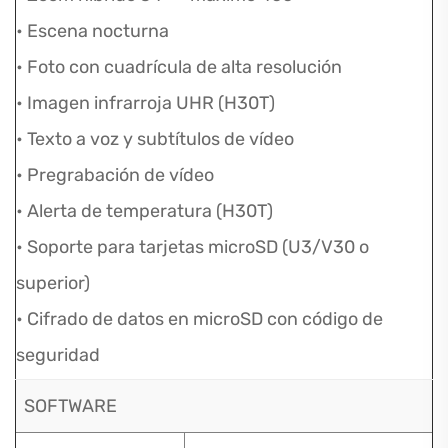
• Escena nocturna
• Foto con cuadrícula de alta resolución
• Imagen infrarroja UHR (H30T)
• Texto a voz y subtítulos de vídeo
• Pregrabación de vídeo
• Alerta de temperatura (H30T)
• Soporte para tarjetas microSD (U3/V30 o
superior)
• Cifrado de datos en microSD con código de
seguridad
SOFTWARE