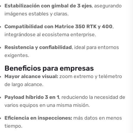
Estabilización con gimbal de 3 ejes
, asegurando
imágenes estables y claras.
Compatibilidad con Matrice 350 RTK y 400
,
integrándose al ecosistema enterprise.
Resistencia y confiabilidad
, ideal para entornos
exigentes.
Beneficios para empresas
Mayor alcance visual:
zoom extremo y telémetro
de largo alcance.
Payload híbrido 3 en 1
, reduciendo la necesidad de
varios equipos en una misma misión.
Eficiencia en inspecciones:
más datos en menos
tiempo.