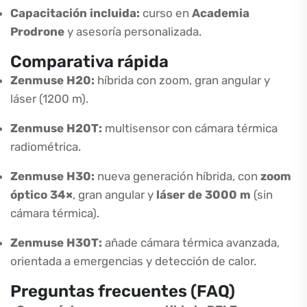
Capacitación incluida:
curso en
Academia
Prodrone
y asesoría personalizada.
Comparativa rápida
Zenmuse H20:
híbrida con zoom, gran angular y
láser (1200 m).
Zenmuse H20T:
multisensor con cámara térmica
radiométrica.
Zenmuse H30:
nueva generación híbrida, con
zoom
óptico 34×
, gran angular y
láser de 3000 m
(sin
cámara térmica).
Zenmuse H30T:
añade cámara térmica avanzada,
orientada a emergencias y detección de calor.
Preguntas frecuentes (FAQ)