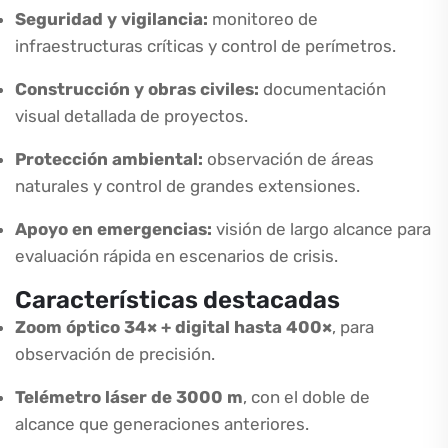
Seguridad y vigilancia:
monitoreo de
infraestructuras críticas y control de perímetros.
Construcción y obras civiles:
documentación
visual detallada de proyectos.
Protección ambiental:
observación de áreas
naturales y control de grandes extensiones.
Apoyo en emergencias:
visión de largo alcance para
evaluación rápida en escenarios de crisis.
Características destacadas
Zoom óptico 34× + digital hasta 400×
, para
observación de precisión.
Telémetro láser de 3000 m
, con el doble de
alcance que generaciones anteriores.