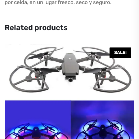
por celda, en un lugar fresco, seco y seguro.
Related products
SALE!