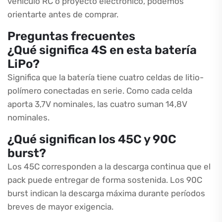
vehículo RC o proyecto electrónico, podemos
orientarte antes de comprar.
Preguntas frecuentes
¿Qué significa 4S en esta batería
LiPo?
Significa que la batería tiene cuatro celdas de litio-
polímero conectadas en serie. Como cada celda
aporta 3,7V nominales, las cuatro suman 14,8V
nominales.
¿Qué significan los 45C y 90C
burst?
Los 45C corresponden a la descarga continua que el
pack puede entregar de forma sostenida. Los 90C
burst indican la descarga máxima durante períodos
breves de mayor exigencia.