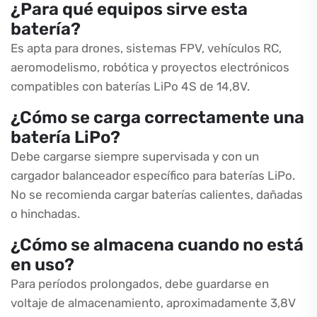
¿Para qué equipos sirve esta
batería?
Es apta para drones, sistemas FPV, vehículos RC,
aeromodelismo, robótica y proyectos electrónicos
compatibles con baterías LiPo 4S de 14,8V.
¿Cómo se carga correctamente una
batería LiPo?
Debe cargarse siempre supervisada y con un
cargador balanceador específico para baterías LiPo.
No se recomienda cargar baterías calientes, dañadas
o hinchadas.
¿Cómo se almacena cuando no está
en uso?
Para períodos prolongados, debe guardarse en
voltaje de almacenamiento, aproximadamente 3,8V