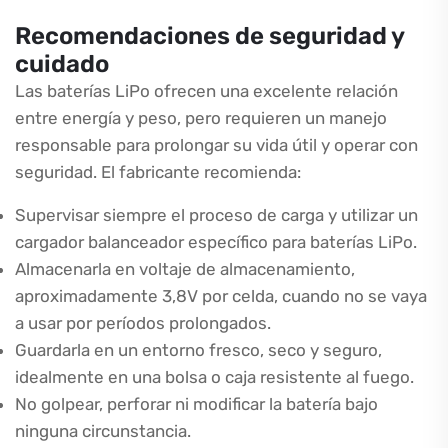
Recomendaciones de seguridad y
cuidado
Las baterías LiPo ofrecen una excelente relación
entre energía y peso, pero requieren un manejo
responsable para prolongar su vida útil y operar con
seguridad. El fabricante recomienda:
Supervisar siempre el proceso de carga y utilizar un
cargador balanceador específico para baterías LiPo.
Almacenarla en voltaje de almacenamiento,
aproximadamente 3,8V por celda, cuando no se vaya
a usar por períodos prolongados.
Guardarla en un entorno fresco, seco y seguro,
idealmente en una bolsa o caja resistente al fuego.
No golpear, perforar ni modificar la batería bajo
ninguna circunstancia.