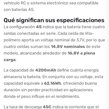
vehículo RC o sistema electrónico sea compatible
con baterías 4S.
Qué significan sus especificaciones
La configuración
4S
indica que la batería tiene cuatro
celdas conectadas en serie. Cada celda de litio-
polímero aporta un voltaje nominal de 3,7V, por lo que
cuatro celdas suman los
14,8V nominales
de este
modelo, alcanzando alrededor de
16,8V a plena
carga
.
La capacidad de
4200mAh
define cuánta energía
almacena la batería. En conjunto con su voltaje, esta
capacidad equivale a
62,16Wh
, ofreciendo buena
duración sin perder practicidad en aplicaciones
donde el peso influye en el rendimiento.
La tasa de descarga
45C
indica la corriente que el