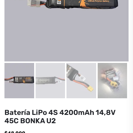
Batería LiPo 4S 4200mAh 14,8V
45C BONKA U2