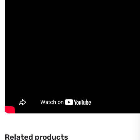
Related products