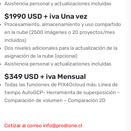
Asistencia personal y actualizaciones incluidas
$1990 USD + iva Una vez
Procesamiento, almacenamiento y uso compartido
en la nube (2500 imágenes o 20 proyectos/mes
incluidos)
Dos niveles adicionales para la actualización de la
asignación de la nube (opcional)
Asistencia personal y actualizaciones incluidas
$349 USD + iva Mensual
Todas las funciones de PIX4Dcloud más: Línea de
tiempo AutoGCP- Herramienta de superposición –
Comparación de volumen – Comparación 2D
Cotizar al correo info@prodrone.cl