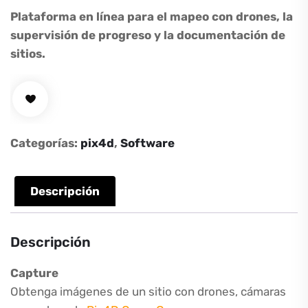
Plataforma en línea para el mapeo con drones, la
supervisión de progreso y la documentación de
sitios.
Categorías:
pix4d
,
Software
Descripción
Descripción
Capture
Obtenga imágenes de un sitio con drones, cámaras