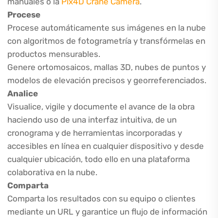
manuales o la
Pix4D Crane Camera
.
Procese
Procese automáticamente sus imágenes en la nube
con algoritmos de fotogrametría y transfórmelas en
productos mensurables.
Genere ortomosaicos, mallas 3D, nubes de puntos y
modelos de elevación precisos y georreferenciados.
Analice
Visualice, vigile y documente el avance de la obra
haciendo uso de una interfaz intuitiva, de un
cronograma y de herramientas incorporadas y
accesibles en línea en cualquier dispositivo y desde
cualquier ubicación, todo ello en una plataforma
colaborativa en la nube.
Comparta
Comparta los resultados con su equipo o clientes
mediante un URL y garantice un flujo de información