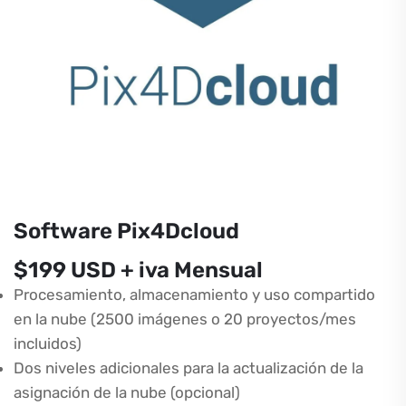
Software Pix4Dcloud
$199 USD + iva Mensual
Procesamiento, almacenamiento y uso compartido
en la nube (2500 imágenes o 20 proyectos/mes
incluidos)
Dos niveles adicionales para la actualización de la
asignación de la nube (opcional)