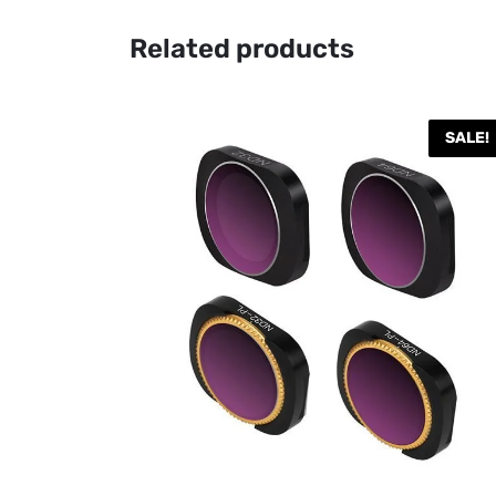
Related products
SALE!