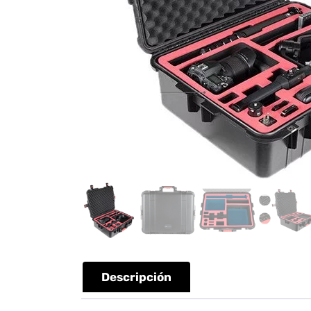
Descripción