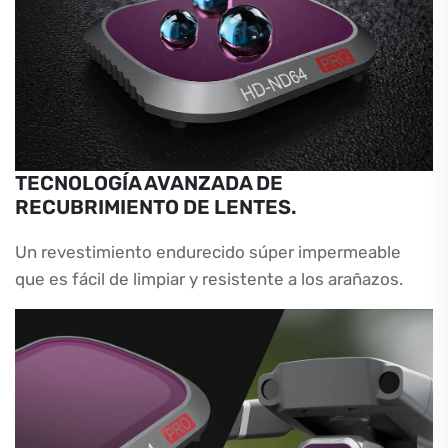
TECNOLOGÍA AVANZADA DE
RECUBRIMIENTO DE LENTES.
Un revestimiento endurecido súper impermeable
que es fácil de limpiar y resistente a los arañazos.