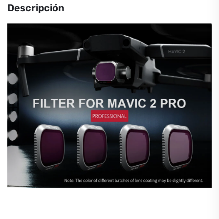
cantidad
Descripción