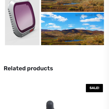
Related products
SALE!