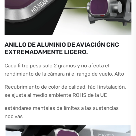
ANILLO DE ALUMINIO DE AVIACIÓN CNC
EXTREMADAMENTE LIGERO.
Cada filtro pesa solo 2 gramos y no afecta el
rendimiento de la cámara ni el rango de vuelo. Alto
Recubrimiento de color de calidad, fácil instalación,
se ajusta al medio ambiente ROHS de la UE
estándares mentales de límites a las sustancias
nocivas