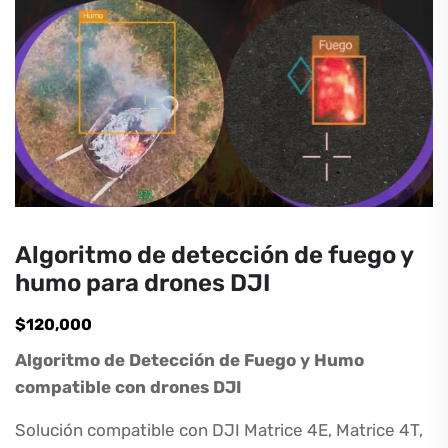
Algoritmo de detección de fuego y
humo para drones DJI
$
120,000
Algoritmo de Detección de Fuego y Humo
compatible con drones DJI
Solución compatible con DJI Matrice 4E, Matrice 4T,