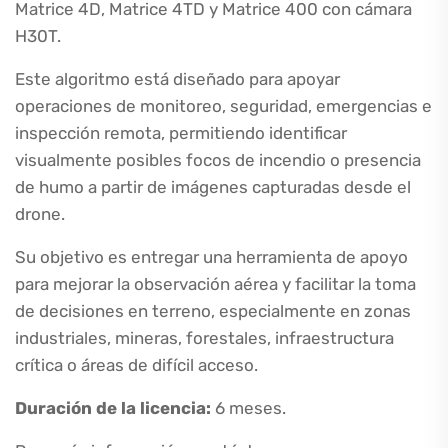
Matrice 4D, Matrice 4TD y Matrice 400 con cámara
H30T.
Este algoritmo está diseñado para apoyar
operaciones de monitoreo, seguridad, emergencias e
inspección remota, permitiendo identificar
visualmente posibles focos de incendio o presencia
de humo a partir de imágenes capturadas desde el
drone.
Su objetivo es entregar una herramienta de apoyo
para mejorar la observación aérea y facilitar la toma
de decisiones en terreno, especialmente en zonas
industriales, mineras, forestales, infraestructura
crítica o áreas de difícil acceso.
Duración de la licencia:
6 meses.