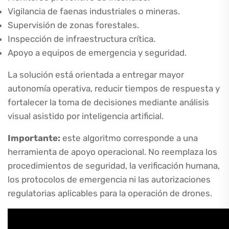
Vigilancia de faenas industriales o mineras.
Supervisión de zonas forestales.
Inspección de infraestructura crítica.
Apoyo a equipos de emergencia y seguridad.
La solución está orientada a entregar mayor
autonomía operativa, reducir tiempos de respuesta y
fortalecer la toma de decisiones mediante análisis
visual asistido por inteligencia artificial.
Importante:
este algoritmo corresponde a una
herramienta de apoyo operacional. No reemplaza los
procedimientos de seguridad, la verificación humana,
los protocolos de emergencia ni las autorizaciones
regulatorias aplicables para la operación de drones.