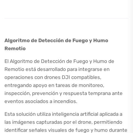
Algoritmo de Detección de Fuego y Humo
Remotio
El Algoritmo de Detección de Fuego y Humo de
Remotio está desarrollado para integrarse en
operaciones con drones DJI compatibles,
entregando apoyo en tareas de monitoreo,
inspección, prevención y respuesta temprana ante
eventos asociados a incendios.
Esta solución utiliza inteligencia artificial aplicada a
las imágenes capturadas por el drone, permitiendo
identificar señales visuales de fuego y humo durante