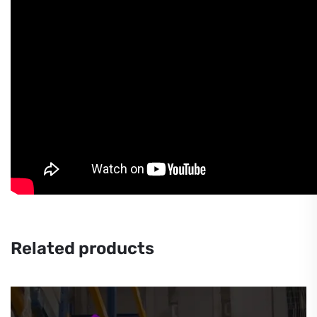
Related products