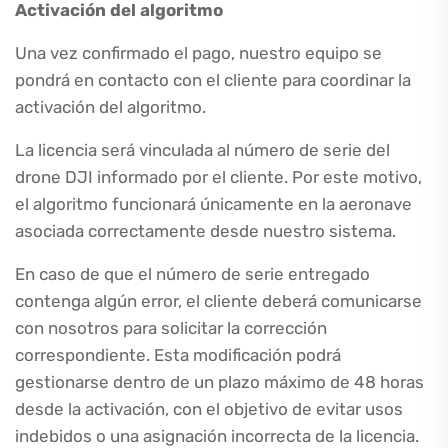
Activación del algoritmo
Una vez confirmado el pago, nuestro equipo se
pondrá en contacto con el cliente para coordinar la
activación del algoritmo.
La licencia será vinculada al número de serie del
drone DJI informado por el cliente. Por este motivo,
el algoritmo funcionará únicamente en la aeronave
asociada correctamente desde nuestro sistema.
En caso de que el número de serie entregado
contenga algún error, el cliente deberá comunicarse
con nosotros para solicitar la corrección
correspondiente. Esta modificación podrá
gestionarse dentro de un plazo máximo de 48 horas
desde la activación, con el objetivo de evitar usos
indebidos o una asignación incorrecta de la licencia.