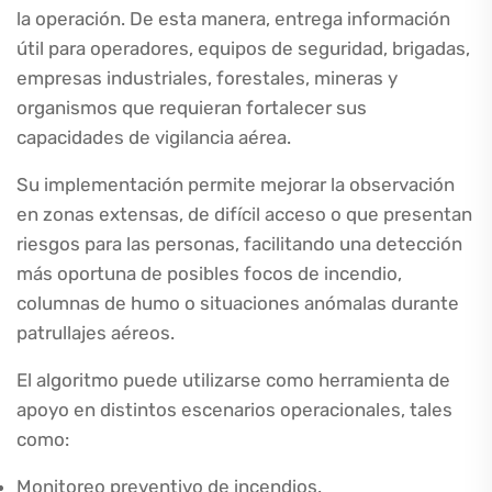
la operación. De esta manera, entrega información
útil para operadores, equipos de seguridad, brigadas,
empresas industriales, forestales, mineras y
organismos que requieran fortalecer sus
capacidades de vigilancia aérea.
Su implementación permite mejorar la observación
en zonas extensas, de difícil acceso o que presentan
riesgos para las personas, facilitando una detección
más oportuna de posibles focos de incendio,
columnas de humo o situaciones anómalas durante
patrullajes aéreos.
El algoritmo puede utilizarse como herramienta de
apoyo en distintos escenarios operacionales, tales
como:
Monitoreo preventivo de incendios.