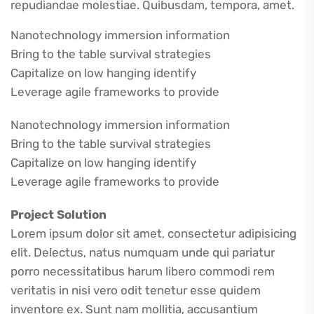
repudiandae molestiae. Quibusdam, tempora, amet.
Nanotechnology immersion information
Bring to the table survival strategies
Capitalize on low hanging identify
Leverage agile frameworks to provide
Nanotechnology immersion information
Bring to the table survival strategies
Capitalize on low hanging identify
Leverage agile frameworks to provide
Project Solution
Lorem ipsum dolor sit amet, consectetur adipisicing
elit. Delectus, natus numquam unde qui pariatur
porro necessitatibus harum libero commodi rem
veritatis in nisi vero odit tenetur esse quidem
inventore ex. Sunt nam mollitia, accusantium