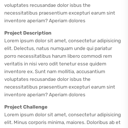
voluptates recusandae dolor isbus the
necessitatibus praesentium excepturi earum sint
inventore aperiam? Aperiam dolores
Project Description
Lorem ipsum dolor sit amet, consectetur adipisicing
elit. Delectus, natus numquam unde qui pariatur
porro necessitatibus harum libero commodi rem
veritatis in nisi vero odit tenetur esse quidem
inventore ex. Sunt nam mollitia, accusantium
voluptates recusandae dolor isbus the
necessitatibus praesentium excepturi earum sint
inventore aperiam? Aperiam dolores
Project Challenge
Lorem ipsum dolor sit amet, consectetur adipisicing
elit. Minus corporis minima, maiores. Doloribus ab et