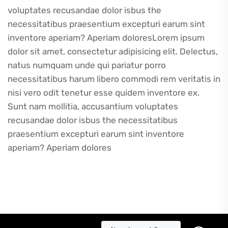
voluptates recusandae dolor isbus the
necessitatibus praesentium excepturi earum sint
inventore aperiam? Aperiam doloresLorem ipsum
dolor sit amet, consectetur adipisicing elit. Delectus,
natus numquam unde qui pariatur porro
necessitatibus harum libero commodi rem veritatis in
nisi vero odit tenetur esse quidem inventore ex.
Sunt nam mollitia, accusantium voluptates
recusandae dolor isbus the necessitatibus
praesentium excepturi earum sint inventore
aperiam? Aperiam dolores