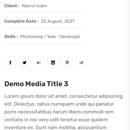
Client :
Nazrul Islam
Complete Date :
22 August, 2021
Skills :
Photoshop / Web - Developer
Demo Media Title 3
Lorem ipsum dolor sit amet, consectetur adipisicing
elit. Delectus, natus numquam unde qui pariatur
porro necessitatibus harum libero commodi rem
veritatis in nisi vero odit tenetur esse quidem
inventore ex. Sunt nam mollitia, accusantium