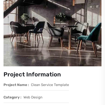
Project Information
Project Name :
Clean Service Template
Category :
Web Design