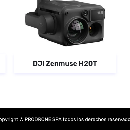
DJI Zenmuse H20T
opyright © PRODRONE SPA todos los derechos reservado