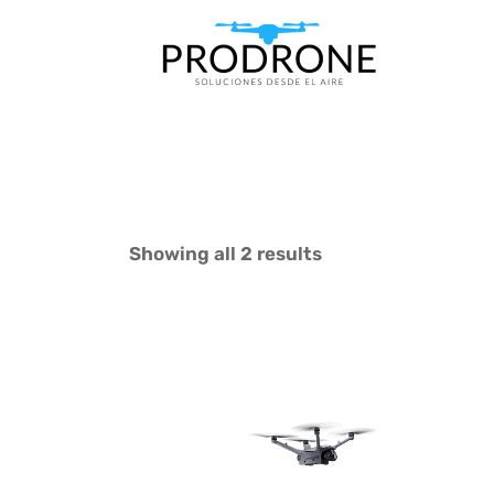
Showing all 2 results