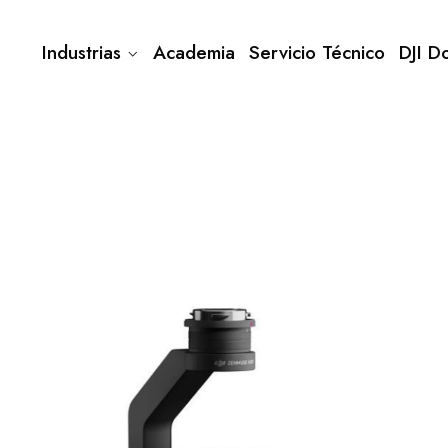
Industrias
Academia
Servicio Técnico
DJI D